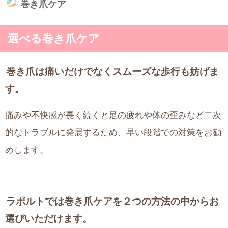
巻き爪ケア
選べる巻き爪ケア
巻き爪は痛いだけでなくスムーズな歩行も妨げま
す。
痛みや不快感が長く続くと足の疲れや体の歪みなど二次
的なトラブルに発展するため、早い段階での対策をお勧
めします。
ラポルトでは巻き爪ケアを２つの方法の中からお
選びいただけます。