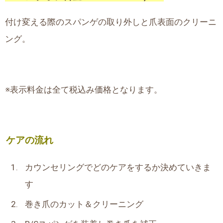
付け変える際のスパンゲの
取り外しと爪表面のクリーニ
ング。
※表示料金は全て税込み価格となります。
ケアの流れ
カウンセリングでどの
ケアをするか決めていきま
す
巻き爪のカット＆クリーニング