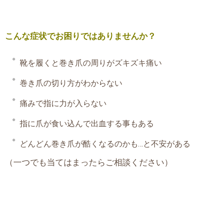
こんな症状でお困りではありませんか？
靴を履くと巻き爪の周りがズキズキ痛い
巻き爪の切り方がわからない
痛みで指に力が入らない
指に爪が食い込んで出血する事もある
どんどん巻き爪が酷くなるのかも…と不安がある
（一つでも当てはまったらご相談ください）