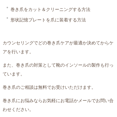
巻き爪をカット＆クリーニングする方法
形状記憶プレートを爪に装着する方法
カウンセリングでどの巻き爪ケアが最適か決めてからケ
アを行います。
また、巻き爪の対策として靴のインソールの製作も行っ
ています。
巻き爪のご相談は無料でお受けいただけます。
巻き爪にお悩みならお気軽にお電話かメールでお問い合
わせください。