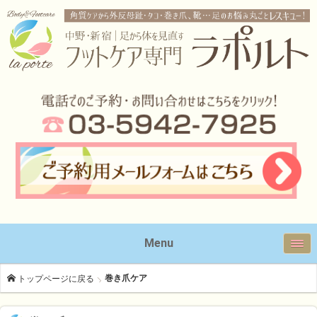
Menu
巻き爪ケア
トップページに戻る