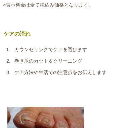
※表示料金は全て税込み価格となります。
ケアの流れ
カウンセリングで
ケアを選びます
巻き爪のカット＆クリーニング
ケア方法や生活での注意点をお伝えします