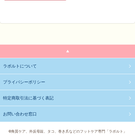
ラポルトについて
プライバシーポリシー
特定商取引法に基づく表記
お問い合わせ窓口
©角質ケア、外反母趾、タコ、巻き爪などのフットケア専門「ラポルト」