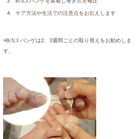
B/Sスパンゲを装着し巻き爪を補正
ケア方法や生活での注意点をお伝えします
※B/Sスパンゲは2、3週間ごとの取り替えをお勧めしま
す。