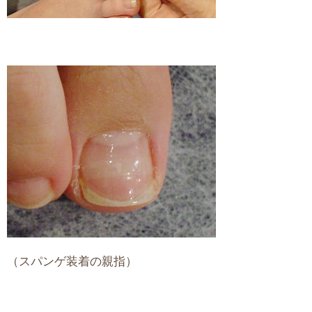
（スパンゲ装着の親指）