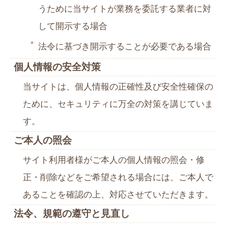
うために当サイトが業務を委託する業者に対
して開示する場合
法令に基づき開示することが必要である場合
個人情報の安全対策
当サイトは、個人情報の正確性及び安全性確保の
ために、セキュリティに万全の対策を講じていま
す。
ご本人の照会
サイト利用者様がご本人の個人情報の照会・修
正・削除などをご希望される場合には、ご本人で
あることを確認の上、対応させていただきます。
法令、規範の遵守と見直し