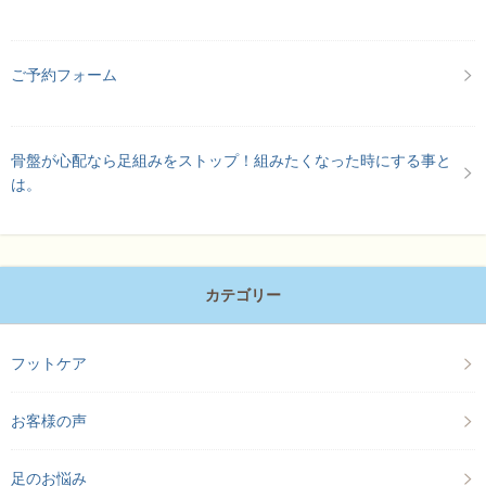
ご予約フォーム
骨盤が心配なら足組みをストップ！組みたくなった時にする事と
は。
カテゴリー
フットケア
お客様の声
足のお悩み