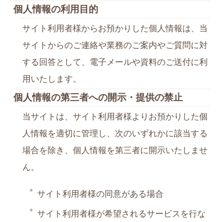
個人情報の利用目的
サイト利用者様からお預かりした個人情報は、当
サイトからのご連絡や業務のご案内やご質問に対
する回答として、電子メールや資料のご送付に利
用いたします。
個人情報の第三者への開示・提供の禁止
当サイトは、サイト利用者様よりお預かりした個
人情報を適切に管理し、次のいずれかに該当する
場合を除き、個人情報を第三者に開示いたしませ
ん。
サイト利用者様の同意がある場合
サイト利用者様が希望されるサービスを行な