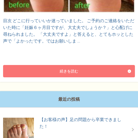
目次 どこに行っていいか迷っていました。 ご予約のご連絡をいただ
いた時に「妊娠６ヶ月目ですが、大丈夫でしょうか？」と心配げに
尋ねられました。 「大丈夫ですよ」と答えると、とてもホッとした
声で「よかったです。ではお願いしま …
続きを読む
最近の投稿
【お客様の声】足の問題から卒業できまし
た！