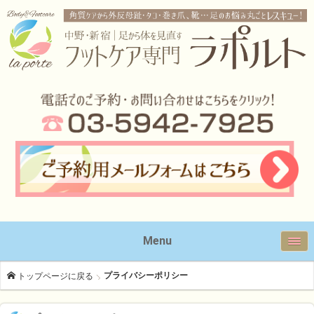
Menu
プライバシーポリシー
トップページに戻る