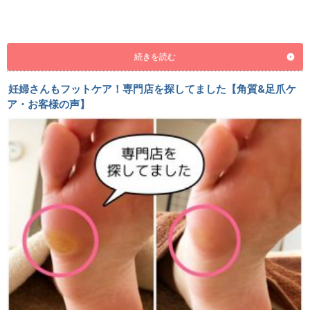
続きを読む
妊婦さんもフットケア！専門店を探してました【角質&足爪ケ
ア・お客様の声】