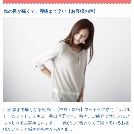
魚の目が痛くて、腰痛まで辛い【お客様の声】
目次 腰まで痛くなる魚の目 【中野・新宿】フットケア専門「ラポル
ト」のフットレスキュー井出淳子です。 時々、ご紹介でサロンにい
らっしゃるお客様もいます。 「靴が足に合わなくて困っているお客
様がいる」と鍼灸の先生からAさま …