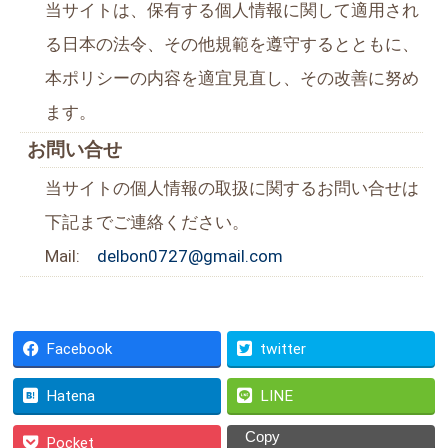
当サイトは、保有する個人情報に関して適用され
る日本の法令、その他規範を遵守するとともに、
本ポリシーの内容を適宜見直し、その改善に努め
ます。
お問い合せ
当サイトの個人情報の取扱に関するお問い合せは
下記までご連絡ください。
Mail:
delbon0727@gmail.com
Facebook
twitter
Hatena
LINE
Copy
Pocket