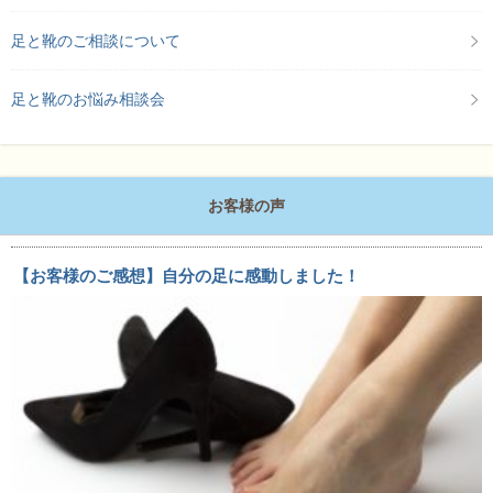
足と靴のご相談について
足と靴のお悩み相談会
お客様の声
【お客様のご感想】自分の足に感動しました！