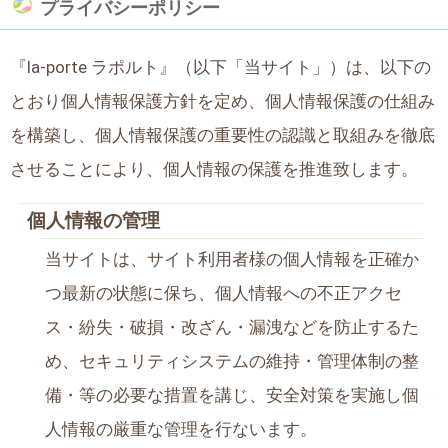
プライバシーポリシー
『la-porte ラポルト』（以下「当サイト」）は、以下の
とおり個人情報保護方針を定め、個人情報保護の仕組み
を構築し、個人情報保護の重要性の認識と取組みを徹底
させることにより、個人情報の保護を推進致します。
個人情報の管理
当サイトは、サイト利用者様の個人情報を正確か
つ最新の状態に保ち、個人情報への不正アクセ
ス・紛失・破損・改ざん・漏洩などを防止するた
め、セキュリティシステムの維持・管理体制の整
備・等の必要な措置を講じ、安全対策を実施し個
人情報の厳重な管理を行ないます。