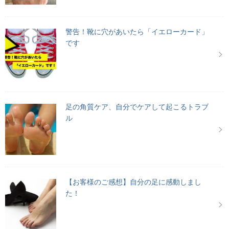
警告！靴に穴があいたら「イエローカード」
です
足の角質ケア、自分でケアして起こるトラブ
ル
【お客様のご感想】自分の足に感動しまし
た！