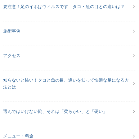
要注意！足のイボはウィルスです タコ・魚の目との違いは？
施術事例
アクセス
知らないと怖い！タコと魚の目、違いを知って快適な足になる方
法とは
選んではいけない靴、それは「柔らかい」と「硬い」
メニュー・料金