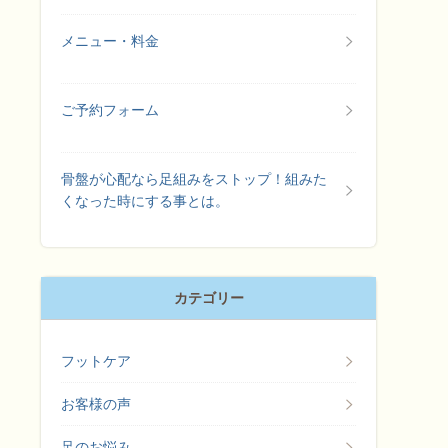
メニュー・料金
ご予約フォーム
骨盤が心配なら足組みをストップ！組みた
くなった時にする事とは。
カテゴリー
フットケア
お客様の声
足のお悩み