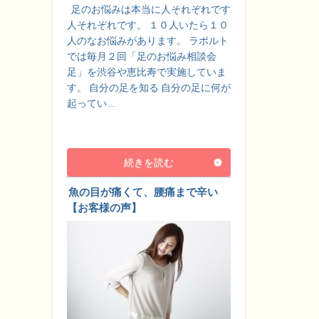
足のお悩みは本当に人それぞれです
人それぞれです。 １０人いたら１０
人のなお悩みがあります。 ラポルト
では毎月２回「足のお悩み相談会
足」を渋谷や恵比寿で実施していま
す。 自分の足を知る 自分の足に何が
起ってい …
続きを読む
魚の目が痛くて、腰痛まで辛い
【お客様の声】