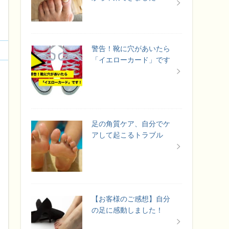
警告！靴に穴があいたら
「イエローカード」です
足の角質ケア、自分でケ
アして起こるトラブル
【お客様のご感想】自分
の足に感動しました！