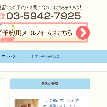
アクセス
お問い合わせ窓口
最近の投稿
【お客様の声】足の問題
から卒業できました！