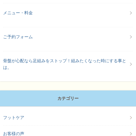
メニュー・料金
ご予約フォーム
骨盤が心配なら足組みをストップ！組みたくなった時にする事と
は。
カテゴリー
フットケア
お客様の声