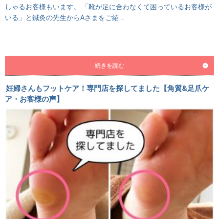
しゃるお客様もいます。 「靴が足に合わなくて困っているお客様が
いる」と鍼灸の先生からAさまをご紹 …
続きを読む
妊婦さんもフットケア！専門店を探してました【角質&足爪ケ
ア・お客様の声】