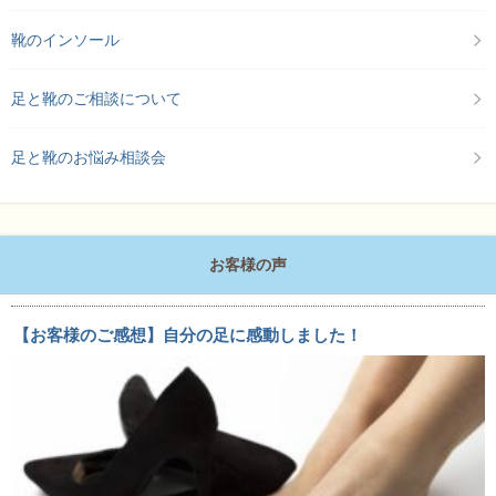
靴のインソール
足と靴のご相談について
足と靴のお悩み相談会
お客様の声
【お客様のご感想】自分の足に感動しました！