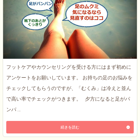
フットケアやカウンセリングを受ける方にはまず初めに
アンケートをお願いしています。 お持ちの足のお悩みを
チェックしてもらうのですが、「むくみ」は冷えと並ん
で高い率でチェックがつきます。 夕方になると足がパ
ンパ …
続きを読む