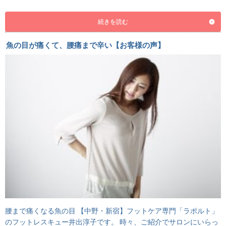
続きを読む
魚の目が痛くて、腰痛まで辛い【お客様の声】
腰まで痛くなる魚の目 【中野・新宿】フットケア専門「ラポルト」
のフットレスキュー井出淳子です。 時々、ご紹介でサロンにいらっ