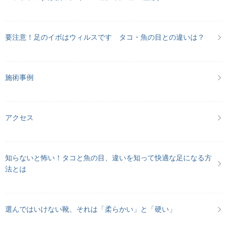
要注意！足のイボはウィルスです タコ・魚の目との違いは？
施術事例
アクセス
知らないと怖い！タコと魚の目、違いを知って快適な足になる方
法とは
選んではいけない靴、それは「柔らかい」と「硬い」