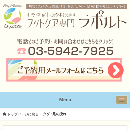
Menu
タグ : 足の疲れ
トップページに戻る