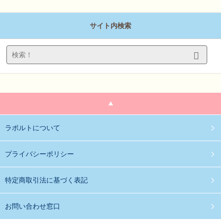
サイト内検索
ラポルトについて
プライバシーポリシー
特定商取引法に基づく表記
お問い合わせ窓口