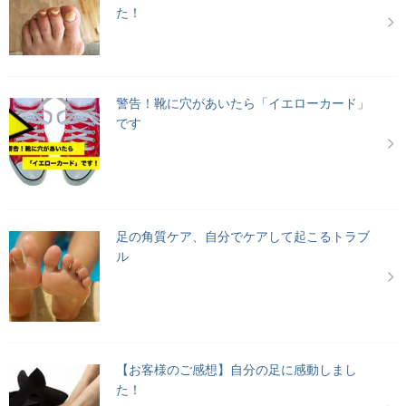
た！
警告！靴に穴があいたら「イエローカード」
です
足の角質ケア、自分でケアして起こるトラブ
ル
【お客様のご感想】自分の足に感動しまし
た！