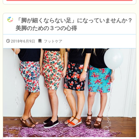
「脚が細くならない足」になっていませんか？
美脚のための３つの心得
2018年6月9日
フットケア