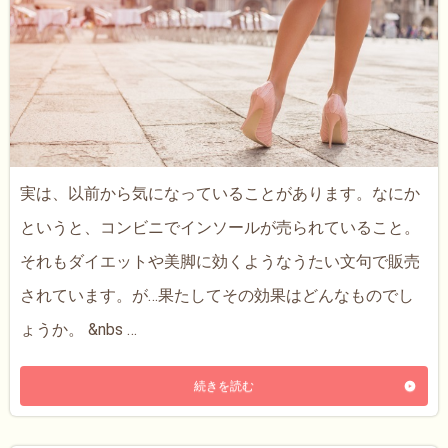
実は、以前から気になっていることがあります。なにか
というと、コンビニでインソールが売られていること。
それもダイエットや美脚に効くようなうたい文句で販売
されています。が…果たしてその効果はどんなものでし
ょうか。 &nbs …
続きを読む