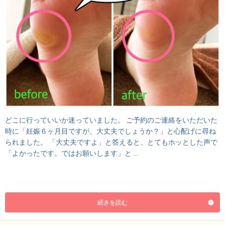
どこに行っていいか迷っていました。 ご予約のご連絡をいただいた
時に「妊娠６ヶ月目ですが、大丈夫でしょうか？」と心配げに尋ね
られました。 「大丈夫ですよ」と答えると、とてもホッとした声で
「よかったです。ではお願いします」と …
続きを読む