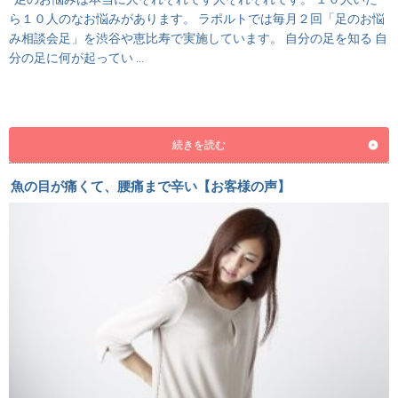
ら１０人のなお悩みがあります。 ラポルトでは毎月２回「足のお悩
み相談会足」を渋谷や恵比寿で実施しています。 自分の足を知る 自
分の足に何が起ってい …
続きを読む
魚の目が痛くて、腰痛まで辛い【お客様の声】