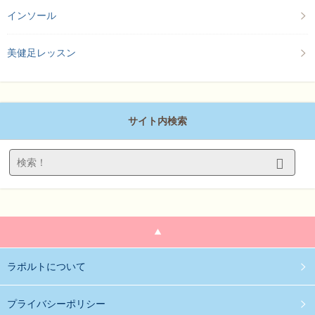
インソール
美健足レッスン
サイト内検索
ラポルトについて
プライバシーポリシー