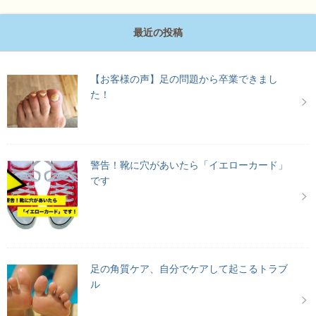
最近の投稿
【お客様の声】足の問題から卒業できまし
た！
警告！靴に穴があいたら「イエローカード」
です
足の角質ケア、自分でケアして起こるトラブ
ル