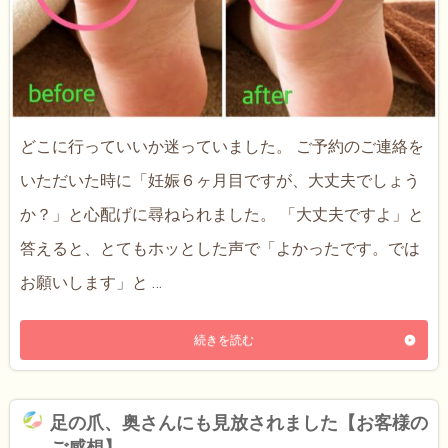
どこに行っていいか迷っていました。 ご予約のご連絡を
いただいた時に「妊娠６ヶ月目ですが、大丈夫でしょう
か？」と心配げに尋ねられました。 「大丈夫ですよ」と
答えると、とてもホッとした声で「よかったです。では
お願いします」と …
続きを読む
足の爪、奥さんにも見放されました【お客様の
ご感想】