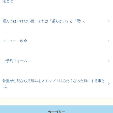
法とは
選んではいけない靴、それは「柔らかい」と「硬い」
メニュー・料金
ご予約フォーム
骨盤が心配なら足組みをストップ！組みたくなった時にする事と
は。
カテゴリー