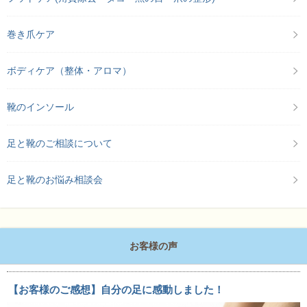
巻き爪ケア
ボディケア（整体・アロマ）
靴のインソール
足と靴のご相談について
足と靴のお悩み相談会
お客様の声
【お客様のご感想】自分の足に感動しました！