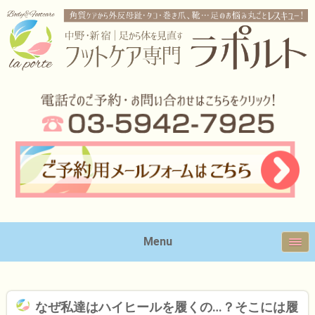
Menu
なぜ私達はハイヒールを履くの…？そこには履