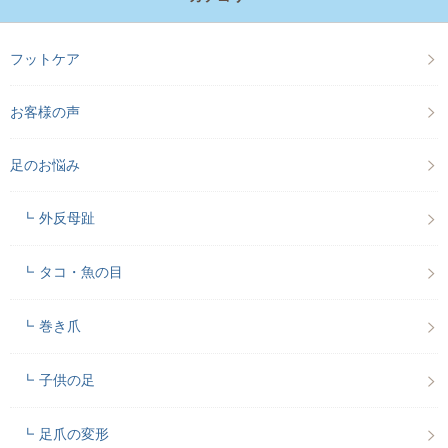
フットケア
お客様の声
足のお悩み
外反母趾
タコ・魚の目
巻き爪
子供の足
足爪の変形