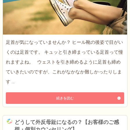
足首が気になっていませんか？ ヒール靴の後姿で目がい
くのは足首です。 キュッと引き締まっている足首って憧
れますよね。 ウェストを引き締めるように足首も締め
ていきたいのですが、これがなかなか難しかったりしま
す …
続きを読む
どうして外反母趾になるの？【お客様のご感
想・個別カウンセリング】