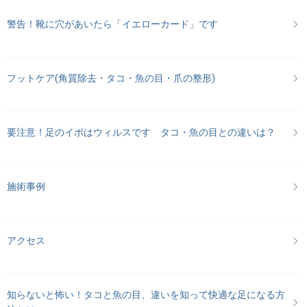
警告！靴に穴があいたら「イエローカード」です
フットケア(角質除去・タコ・魚の目・爪の整形)
要注意！足のイボはウィルスです タコ・魚の目との違いは？
施術事例
アクセス
知らないと怖い！タコと魚の目、違いを知って快適な足になる方