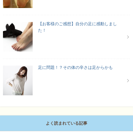
【お客様のご感想】自分の足に感動しまし
た！
足に問題！？その体の辛さは足からかも
よく読まれている記事