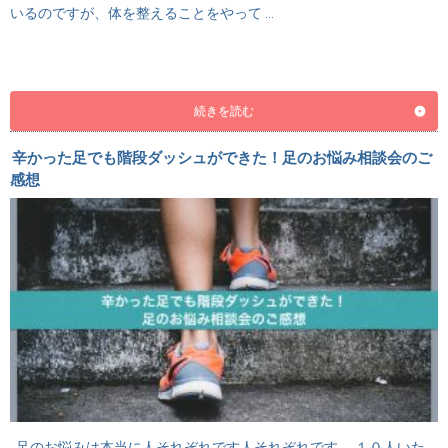
いるのですが、体を整えることをやって …
続きを読む
辛かった足でも階段ダッシュができた！足のお悩み相談会のご
感想
足のお悩みは本当に人それぞれです人それぞれです。 １０人いた