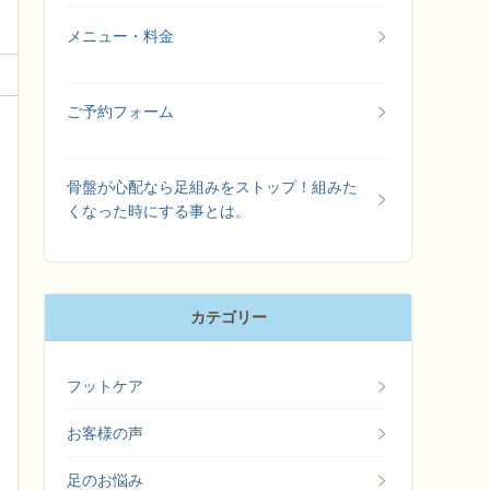
メニュー・料金
ご予約フォーム
骨盤が心配なら足組みをストップ！組みた
くなった時にする事とは。
カテゴリー
フットケア
お客様の声
足のお悩み