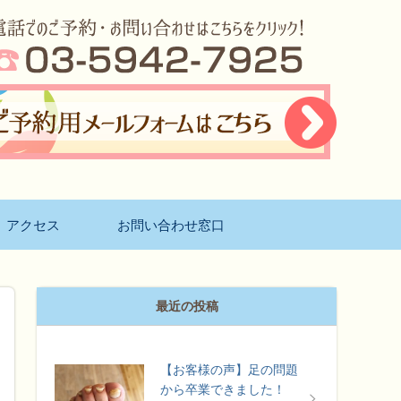
アクセス
お問い合わせ窓口
最近の投稿
【お客様の声】足の問題
から卒業できました！